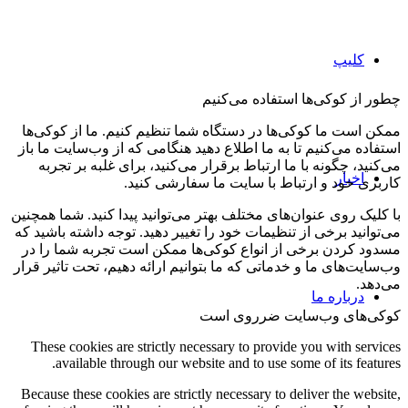
تنظیمات کوکی و حریم خصوصی
کلیپ
چطور از کوکی‌ها استفاده می‌کنیم
ممکن است ما کوکی‌ها در دستگاه شما تنظیم کنیم. ما از کوکی‌ها
استفاده می‌کنیم تا به ما اطلاع دهید هنگامی که از وب‌سایت ما باز
می‌کنید، چگونه با ما ارتباط برقرار می‌کنید، برای غلبه بر تجربه
اخبار
کاربری خود و ارتباط با سایت ما سفارشی کنید.
با کلیک روی عنوان‌های مختلف بهتر می‌توانید پیدا کنید. شما همچنین
می‌توانید برخی از تنظیمات خود را تغییر دهید. توجه داشته باشید که
مسدود کردن برخی از انواع کوکی‌ها ممکن است تجربه شما را در
وب‌سایت‌های ما و خدماتی که ما بتوانیم ارائه دهیم، تحت تاثیر قرار
می‌دهد.
درباره ما
کوکی‌های وب‌سایت ضرروی است
These cookies are strictly necessary to provide you with services
available through our website and to use some of its features.
Because these cookies are strictly necessary to deliver the website,