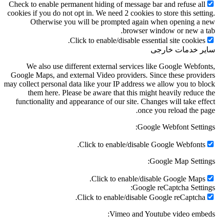
Check to enable permanent hiding of message bar and refuse all
cookies if you do not opt in. We need 2 cookies to store this setting.
Otherwise you will be prompted again when opening a new
browser window or new a tab.
Click to enable/disable essential site cookies.
سایر خدمات خارجی
We also use different external services like Google Webfonts,
Google Maps, and external Video providers. Since these providers
may collect personal data like your IP address we allow you to block
them here. Please be aware that this might heavily reduce the
functionality and appearance of our site. Changes will take effect
once you reload the page.
Google Webfont Settings:
Click to enable/disable Google Webfonts.
Google Map Settings:
Click to enable/disable Google Maps.
Google reCaptcha Settings:
Click to enable/disable Google reCaptcha.
Vimeo and Youtube video embeds: