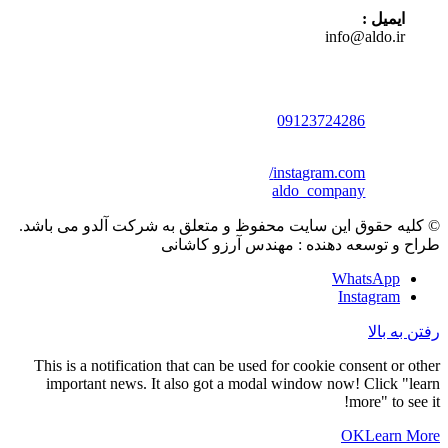
ایمیل :
info@aldo.ir
09123724286
instagram.com/
aldo_company
© کلیه حقوق این سایت محفوظ و متعلق به شرکت آلدو می باشد.
طراح و توسعه دهنده : مهندس آرزو کاشانی
WhatsApp
Instagram
رفتن به بالا
This is a notification that can be used for cookie consent or other
important news. It also got a modal window now! Click "learn
more" to see it!
OK
Learn More