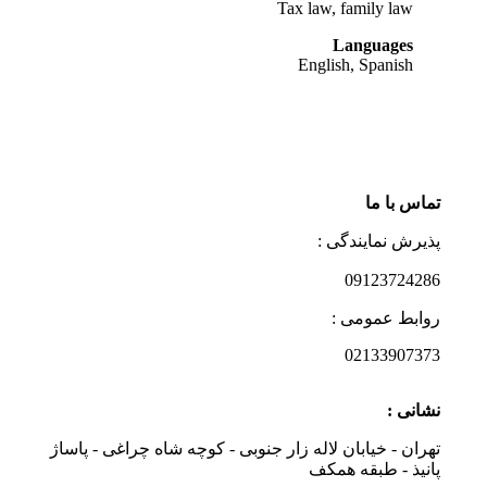
Tax law, family law
Languages
English, Spanish
تماس با ما
پذیرش نمایندگی :
09123724286
روابط عمومی :
02133907373
نشانی :
تهران - خیابان لاله زار جنوبی - کوچه شاه چراغی - پاساژ
پانیذ - طبقه همکف