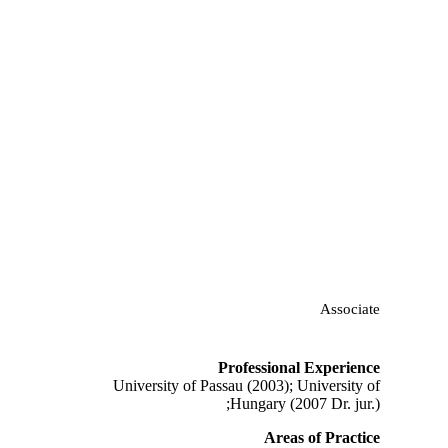
Mala Malone
Associate
Professional Experience
University of Passau (2003); University of
Hungary (2007 Dr. jur.);
Areas of Practice