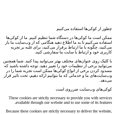
تنظیمات کوکی و حریم خصوصی
چطور از کوکی‌ها استفاده می‌کنیم
ممکن است ما کوکی‌ها در دستگاه شما تنظیم کنیم. ما از کوکی‌ها
استفاده می‌کنیم تا به ما اطلاع دهید هنگامی که از وب‌سایت ما باز
می‌کنید، چگونه با ما ارتباط برقرار می‌کنید، برای غلبه بر تجربه
کاربری خود و ارتباط با سایت ما سفارشی کنید.
با کلیک روی عنوان‌های مختلف بهتر می‌توانید پیدا کنید. شما همچنین
می‌توانید برخی از تنظیمات خود را تغییر دهید. توجه داشته باشید که
مسدود کردن برخی از انواع کوکی‌ها ممکن است تجربه شما را در
وب‌سایت‌های ما و خدماتی که ما بتوانیم ارائه دهیم، تحت تاثیر قرار
می‌دهد.
کوکی‌های وب‌سایت ضرروی است
These cookies are strictly necessary to provide you with services
available through our website and to use some of its features.
Because these cookies are strictly necessary to deliver the website,