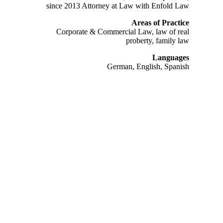
since 2013 Attorney at Law with Enfold Law
Areas of Practice
Corporate & Commercial Law, law of real
proberty, family law
Languages
German, English, Spanish