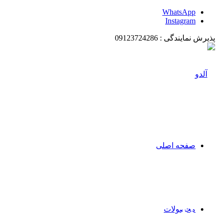
WhatsApp
Instagram
پذیرش نمایندگی : 09123724286
صفحه اصلی
FAQ
محصولات