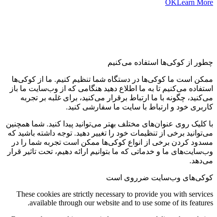
OK
Learn More
تنظیمات کوکی و حریم خصوصی
چطور از کوکی‌ها استفاده می‌کنیم
ممکن است ما کوکی‌ها در دستگاه شما تنظیم کنیم. ما از کوکی‌ها
استفاده می‌کنیم تا به ما اطلاع دهید هنگامی که از وب‌سایت ما باز
می‌کنید، چگونه با ما ارتباط برقرار می‌کنید، برای غلبه بر تجربه
کاربری خود و ارتباط با سایت ما سفارشی کنید.
با کلیک روی عنوان‌های مختلف بهتر می‌توانید پیدا کنید. شما همچنین
می‌توانید برخی از تنظیمات خود را تغییر دهید. توجه داشته باشید که
مسدود کردن برخی از انواع کوکی‌ها ممکن است تجربه شما را در
وب‌سایت‌های ما و خدماتی که ما بتوانیم ارائه دهیم، تحت تاثیر قرار
می‌دهد.
کوکی‌های وب‌سایت ضرروی است
These cookies are strictly necessary to provide you with services
available through our website and to use some of its features.