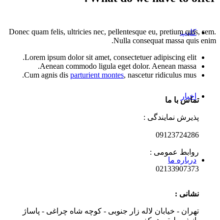
Donec quam felis, ultricies nec, pellentesque eu, pretium quis, sem.
کلیپ
Nulla consequat massa quis enim.
Lorem ipsum dolor sit amet, consectetuer adipiscing elit.
Aenean commodo ligula eget dolor. Aenean massa.
Cum agnis dis
parturient montes
, nascetur ridiculus mus.
اخبار
تماس با ما
پذیرش نمایندگی :
09123724286
روابط عمومی :
درباره ما
02133907373
نشانی :
تهران - خیابان لاله زار جنوبی - کوچه شاه چراغی - پاساژ