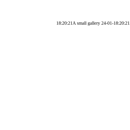
A small gallery