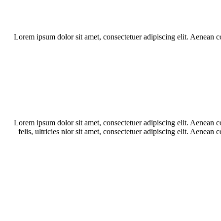
Lorem ipsum dolor sit amet, consectetuer adipiscing elit. Aenean
Lorem ipsum dolor sit amet, consectetuer adipiscing elit. Aenean
felis, ultricies nlor sit amet, consectetuer adipiscing elit. Aen