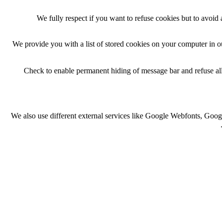
We fully respect if you want to refuse cookies but to avoid a
We provide you with a list of stored cookies on your computer in 
Check to enable permanent hiding of message bar and refuse all
We also use different external services like Google Webfonts, Goog