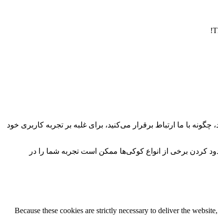
T
چگونه با ما ارتباط برقرار می‌کنید، برای غلبه بر تجربه کاربری خود
سدود کردن برخی از انواع کوکی‌ها ممکن است تجربه شما را در
Because these cookies are strictly necessary to deliver the websit