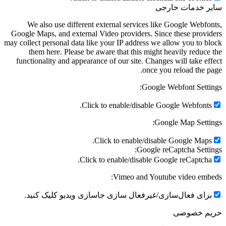
سایر خدمات خارجی
We also use different external services like Google Webfonts,
Google Maps, and external Video providers. Since these providers
may collect personal data like your IP address we allow you to block
them here. Please be aware that this might heavily reduce the
functionality and appearance of our site. Changes will take effect
once you reload the page.
Google Webfont Settings:
Click to enable/disable Google Webfonts.
Google Map Settings:
Click to enable/disable Google Maps.
Google reCaptcha Settings:
Click to enable/disable Google reCaptcha.
Vimeo and Youtube video embeds:
برای فعال‌سازی/غیرفعال سازی جاسازی ویدیو کلیک کنید.
حریم خصوصی