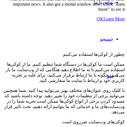
تماس با ما
important news. It also got a modal window now! Click "learn
more" to see it!
OK
Learn More
تنظیمات کوکی و حریم خصوصی
جستجو
چطور از کوکی‌ها استفاده می‌کنیم
ممکن است ما کوکی‌ها در دستگاه شما تنظیم کنیم. ما از کوکی‌ها
استفاده می‌کنیم تا به ما اطلاع دهید هنگامی که از وب‌سایت ما باز
می‌کنید، چگونه با ما ارتباط برقرار می‌کنید، برای غلبه بر تجربه
منو
کاربری خود و ارتباط با سایت ما سفارشی کنید.
با کلیک روی عنوان‌های مختلف بهتر می‌توانید پیدا کنید. شما همچنین
می‌توانید برخی از تنظیمات خود را تغییر دهید. توجه داشته باشید که
مسدود کردن برخی از انواع کوکی‌ها ممکن است تجربه شما را در
وب‌سایت‌های ما و خدماتی که ما بتوانیم ارائه دهیم، تحت تاثیر قرار
می‌دهد.
کوکی‌های وب‌سایت ضرروی است